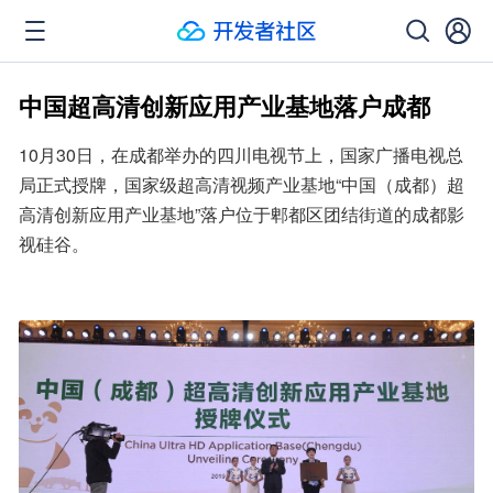
中国超高清创新应用产业基地落户成都
10月30日，在成都举办的四川电视节上，国家广播电视总
局正式授牌，国家级超高清视频产业基地“中国（成都）超
高清创新应用产业基地”落户位于郫都区团结街道的成都影
视硅谷。