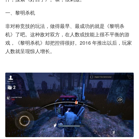
一、黎明杀机
非对称竞技的玩法，做得最早、最成功的就是《黎明杀
机》了吧。这种敌对双方，在人数或技能上很不平衡的游
戏，《黎明杀机》却把控得很好。2016 年推出以后，玩家
人数就呈现惊人增长。