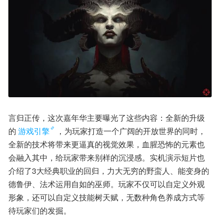
言归正传，这次嘉年华主要曝光了这些内容：全新的升级
的
游戏引擎
，为玩家打造一个广阔的开放世界的同时，
全新的技术将带来更逼真的视觉效果，血腥恐怖的元素也
会融入其中，给玩家带来别样的沉浸感。实机演示短片也
介绍了3大经典职业的回归，力大无穷的野蛮人、能变身的
德鲁伊、法术运用自如的巫师。玩家不仅可以自定义外观
形象，还可以自定义技能树天赋，无数种角色养成方式等
待玩家们的发掘。