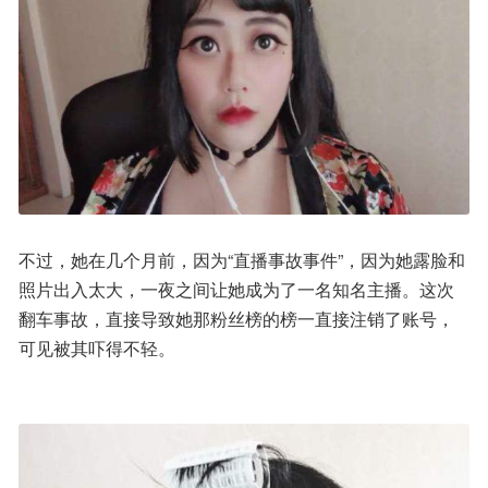
不过，她在几个月前，因为“直播事故事件”，因为她露脸和
照片出入太大，一夜之间让她成为了一名知名主播。这次
翻车事故，直接导致她那粉丝榜的榜一直接注销了账号，
可见被其吓得不轻。