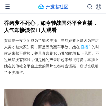
乔碧萝不死心，如今转战国外平台直播，
人气却惨淡仅11人观看
乔碧萝一夜之间成为了知名主播，当然她并不是因为声甜
人美才被大家知晓，而是因为翻车事故。她在
直播
的时
候从来都不露脸，并且直言刷10万礼物能够私下见面。不
过虽然没有露脸，但是她的声音听起来却很可爱，再加上
她在其他社交平台上发的照片也都相当漂亮，所以也吸引
了不少粉丝。