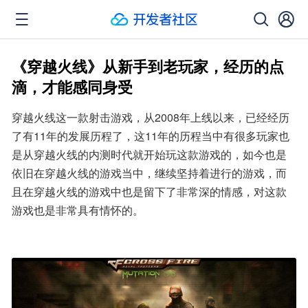
《穿越火线》从新手到老玩家，经历的点
滴，才能感同身受
穿越火线这一款射击游戏，从2008年上线以来，已经经历
了有11年的发展历程了，这11年的历程当中有很多玩家也
是从穿越火线的内测时代就开始玩这款游戏的，如今也是
依旧在穿越火线的游戏当中，继续坚持着进行的游戏，而
且在穿越火线的游戏中也是留下了非常深的情感，对这款
游戏也是非常具有情怀的。