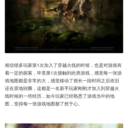
相信很多玩家第1次加入了穿越火线的时候，也是对游戏有
着一定的探索，毕竟第1次接触到此类游戏，感觉每一张游
戏地图都是非常的大，感觉移动了很长一段时间之后依旧
还在原地转圈，这都是一名新手玩家刚刚才加入到穿越火
线时候的一些经历，如今玩家已经熟悉了游戏当中的地
图，觉得每一张游戏地图都了然于心。