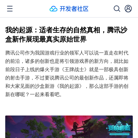
我的起源：适者生存的自然真相，腾讯沙
盒新作展现最真实原始世界
腾讯公司作为我国游戏行业的领军人可以说一直走在时代
的前沿，诸多的创新也是将引领游戏界的新方向，就比如
前段日子上线的爆火手游《王牌战士》就是一部极具创新
的射击手游，不过要说腾讯公司的最创新作品，还属即将
和大家见面的沙盒新游《我的起源》，那么这部手游的创
新在哪呢？一起来看看吧。