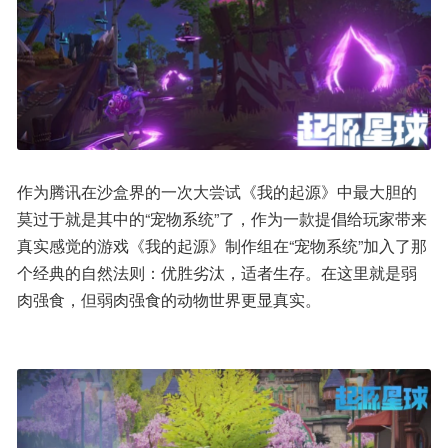
作为腾讯在沙盒界的一次大尝试《我的起源》中最大胆的
莫过于就是其中的“宠物系统”了，作为一款提倡给玩家带来
真实感觉的游戏《我的起源》制作组在“宠物系统”加入了那
个经典的自然法则：优胜劣汰，适者生存。在这里就是弱
肉强食，但弱肉强食的动物世界更显真实。