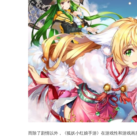
而除了剧情以外，《狐妖小红娘手游》在游戏性和游戏画