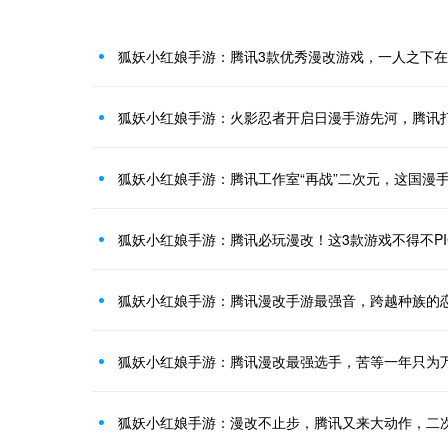
狐妖小红娘手游：腾讯3款优秀漫改游戏，一人之下
狐妖小红娘手游：火影忍者开启日漫手游先河，腾讯
狐妖小红娘手游：腾讯工作室“再战”二次元，这国漫
狐妖小红娘手游：腾讯必玩漫改！这3款游戏不得不PI
狐妖小红娘手游：腾讯漫改手游最强音，跨越种族的
狐妖小红娘手游：腾讯漫改最强选手，苦等一年只为
狐妖小红娘手游：漫改不止步，腾讯又来大动作，二