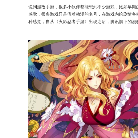
说到漫改手游，很多小伙伴都能想到不少游戏，比如早期
感觉，很多游戏只是借着动漫的名号，在游戏内给剧情各
种感觉，自从《火影忍者手游》出现之后，腾讯旗下的漫