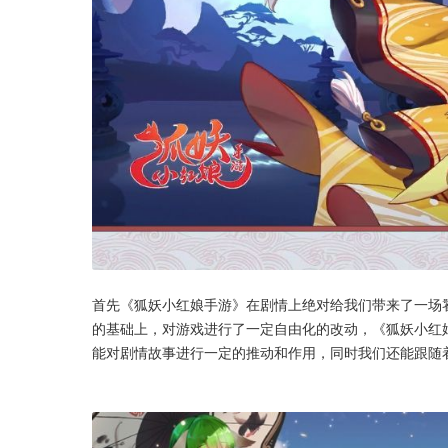
首先《狐妖小红娘手游》在剧情上绝对给我们带来了一场
的基础上，对游戏进行了一定自由化的改动，《狐妖小红
能对剧情故事进行一定的推动和作用，同时我们还能跟随