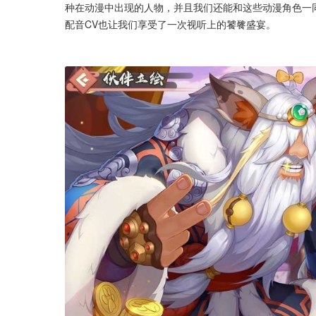
种在动漫中出现的人物，并且我们还能和这些动漫角色一
配音CV也让我们享受了一次视听上的饕餮盛宴。