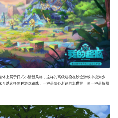
整体上属于日式小清新风格，这样的高级建模在沙盒游戏中极为少
家可以选择两种游戏路线，一种是随心所欲的逛世界，另一种是按照