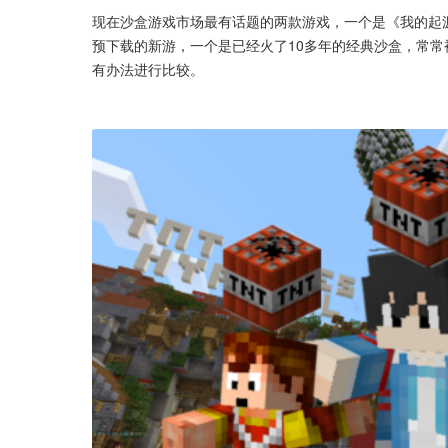
现在沙盒游戏市场最有话题的两款游戏，一个是《我的起
预下载的新游，一个是已经火了10多年的经典沙盒，常
有办法进行比较。