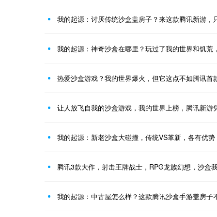
我的起源：讨厌传统沙盒盖房子？来这款腾讯新游，
我的起源：神奇沙盒在哪里？玩过了我的世界和饥荒
热爱沙盒游戏？我的世界爆火，但它这点不如腾讯首
让人放飞自我的沙盒游戏，我的世界上榜，腾讯新游
我的起源：新老沙盒大碰撞，传统VS革新，各有优势
腾讯3款大作，射击王牌战士，RPG龙族幻想，沙盒
我的起源：中古屋怎么样？这款腾讯沙盒手游盖房子