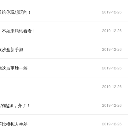
只给你玩想玩的！
2019-12-26
，不如来腾讯看看！
2019-12-26
款沙盒新手游
2019-12-26
凭这点更胜一筹
2019-12-26
2019-12-26
我的起源，齐了！
2019-12-26
不比模拟人生差
2019-12-26