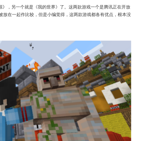
源》，另一个就是《我的世界》了。这两款游戏一个是腾讯正在开放
常被放在一起作比较，但是小编觉得，这两款游戏都各有优点，根本没