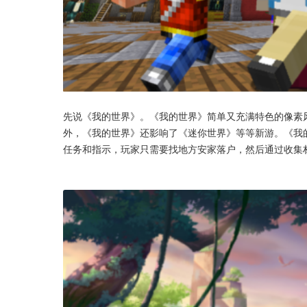
先说《我的世界》。《我的世界》简单又充满特色的像素
外，《我的世界》还影响了《迷你世界》等等新游。《我
任务和指示，玩家只需要找地方安家落户，然后通过收集