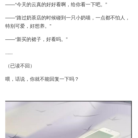
——“今天的云真的好好看啊，给你看一下吧。”
——“路过奶茶店的时候碰到一只小奶喵，一点都不怕人，
特别可爱，好想养。”
——“新买的裙子，好看吗。”
......
（已读不回）
喂，话说，你就不能回复一下吗？