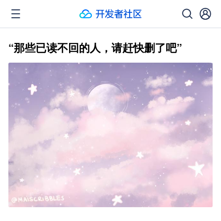
“那些已读不回的人，请赶快删了吧”