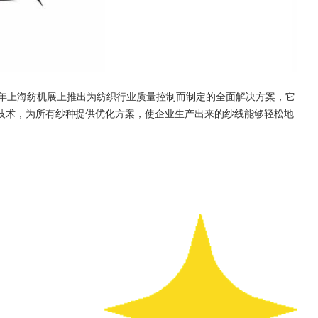
19 年上海纺机展上推出为纺织行业质量控制而制定的全面解决方案，它
技术，为所有纱种提供优化方案，使企业生产出来的纱线能够轻松地