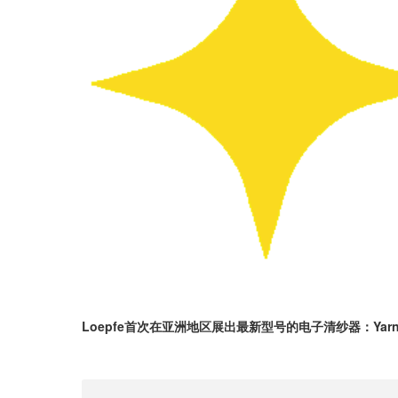
Loepfe首次在亚洲地区展出最新型号的电子清纱器：YarnMa