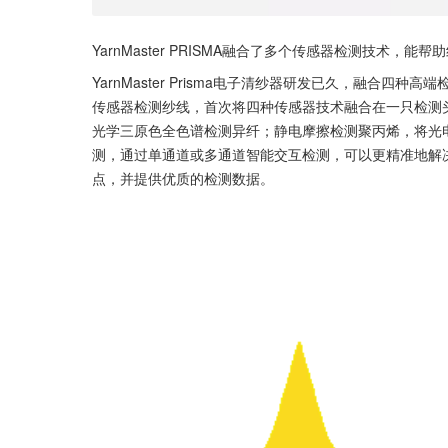
YarnMaster PRISMA融合了多个传感器检测技术，
YarnMaster Prisma电子清纱器研发已久，融合
传感器检测纱线，首次将四种传感器技术融合在一只检测
光学三原色全色谱检测异纤；静电摩擦检测聚丙烯，将光
测，通过单通道或多通道智能交互检测，可以更精准地解
点，并提供优质的检测数据。