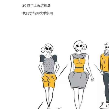
2019年上海纺机展
我们需与你携手实现