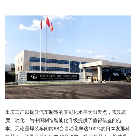
重庆工厂以提升汽车制造的智能化水平为出发点，实现高
度自动化，为中国制造智能化升级提供了值得借鉴的范
本。无论是焊装车间内98台自动化率达100%的日本发那科