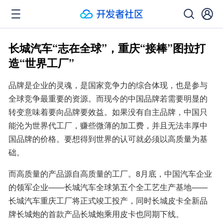
长城汽车“志在全球”，重庆“接棒”图拉打
造“世界工厂”
品牌是企业的灵魂，是国家竞争力的综合体现，也是参与
全球竞争最重要的资源。而现今的中国品牌若需要明显的
转变意味着要向品牌要效益。如果没有自主品牌，中国只
能沦为世界代工厂，赚些微薄的加工费，并且无法丰厚中
国品牌的价格。要想得到世界的认可就必须以高质量为基
础。
而高质量的产品源自高质量的工厂。8月底，中国汽车企业
的领军企业——长城汽车全球第五个全工艺生产基地——
长城汽车重庆工厂将正式竣工投产，同时长城皮卡全新品
牌长城炮的首款产品长城炮乘用皮卡也同期下线。