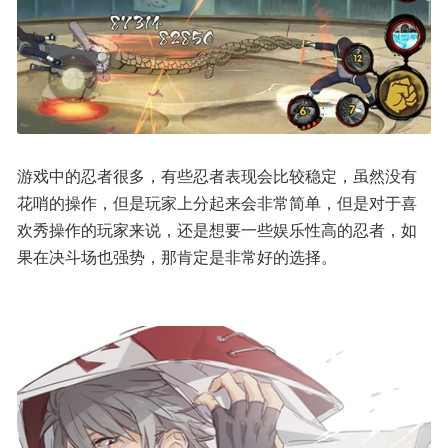
游戏中的忍者很多，有些忍者表现会比较稳定，虽然没有
花哨的操作，但是玩家上分起来会非常简单，但是对于喜
欢秀操作的玩家来说，还是想要一些娱乐性高的忍者，如
果在决斗场也强势，那肯定是非常好的选择。