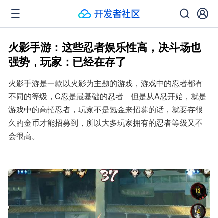
火影手游：这些忍者娱乐性高，决斗场也
强势，玩家：已经在存了
火影手游是一款以火影为主题的游戏，游戏中的忍者都有
不同的等级，C忍是最基础的忍者，但是从A忍开始，就是
游戏中的高招忍者，玩家不是氪金来招募的话，就要存很
久的金币才能招募到，所以大多玩家拥有的忍者等级又不
会很高。