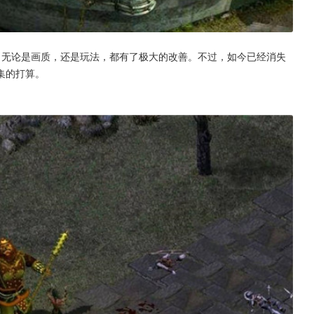
，无论是画质，还是玩法，都有了极大的改善。不过，如今已经消失
集的打算。