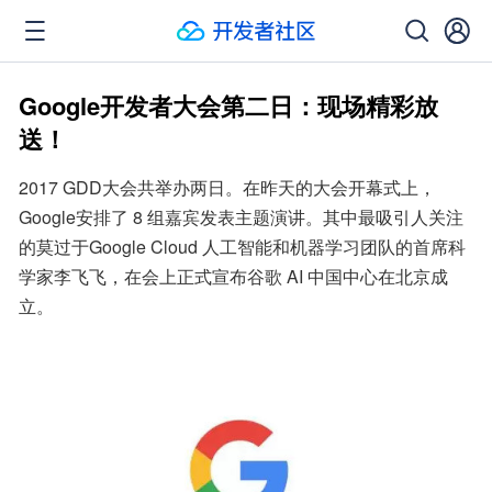
Google开发者大会第二日：现场精彩放
送！
2017 GDD大会共举办两日。在昨天的大会开幕式上，
Google安排了 8 组嘉宾发表主题演讲。其中最吸引人关注
的莫过于Google Cloud 人工智能和机器学习团队的首席科
学家李飞飞，在会上正式宣布谷歌 AI 中国中心在北京成
立。