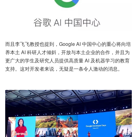
而且李飞飞教授也提到，Google AI 中国中心的重心将向培
养本土 AI 科研人才倾斜，开放与本土企业的合作，并且为
更广大的学生及研究人员提供高质量 AI 及机器学习的教育
支持。这对开发者来说，无疑是一条令人激动的消息。