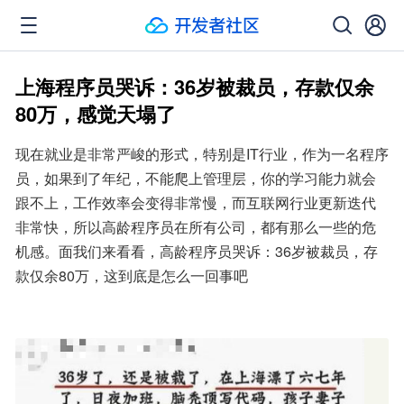
上海程序员哭诉：36岁被裁员，存款仅余
80万，感觉天塌了
现在就业是非常严峻的形式，特别是IT行业，作为一名程序
员，如果到了年纪，不能爬上管理层，你的学习能力就会
跟不上，工作效率会变得非常慢，而互联网行业更新迭代
非常快，所以高龄程序员在所有公司，都有那么一些的危
机感。面我们来看看，高龄程序员哭诉：36岁被裁员，存
款仅余80万，这到底是怎么一回事吧