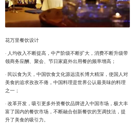
花万里餐饮设计
· 人均收入不断提高，中产阶级不断扩大，消费不断升级带
领商务应酬、聚会、节日家庭外出用餐的频率增高；
· 民以食为天，中国饮食文化源远流长博大精深，使国人对
美食的追求孜孜不倦，中国料理是世界公认最美味的料理
之一；
· 改革开发，吸引更多外资餐饮品牌进入中国市场，极大丰
富了国内的餐饮市场，不断融合创新餐饮的烹调技法，提
升了美食的吸引力。