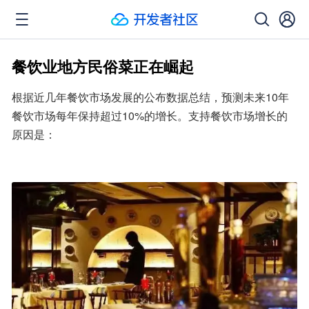
餐饮业地方民俗菜正在崛起
根据近几年餐饮市场发展的公布数据总结，预测未来10年
餐饮市场每年保持超过10%的增长。支持餐饮市场增长的
原因是：