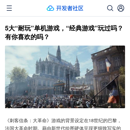
5大“耐玩”单机游戏，“经典游戏”玩过吗？
有你喜欢的吗？
《刺客信条：大革命》游戏的背景设定在18世纪的巴黎，
法国大革命时期。藉由新世代绘图硬体呈现更细致写实的