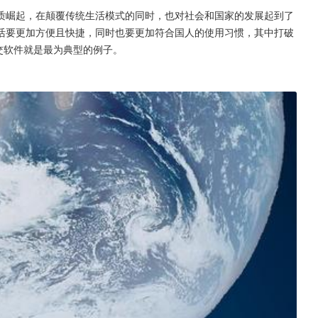
质崛起，在颠覆传统生活模式的同时，也对社会和国家的发展起到了
活要更加方便且快捷，同时也要更加符合国人的使用习惯，其中打破
交软件就是最为典型的例子。