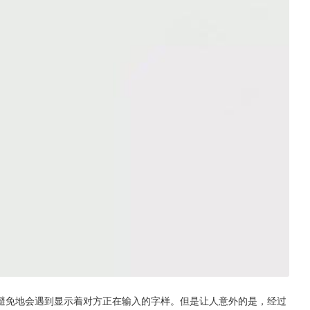
避免地会遇到显示着对方正在输入的字样。但是让人意外的是，经过