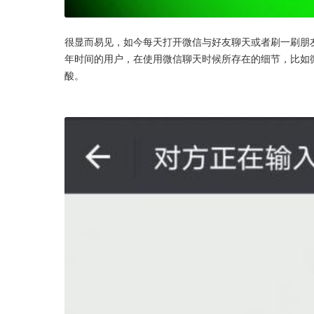
很显而易见，如今每天打开微信与好友聊天或者刷一刷朋
年时间的用户，在使用微信聊天时候所存在的细节，比如微
酸。