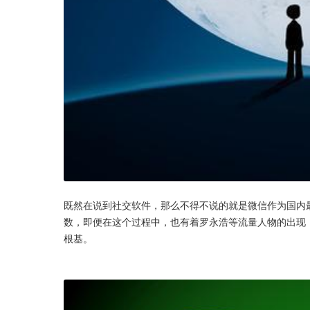
既然在说到社交软件，那么不得不说的就是微信作为国内最
数，即便在这个过程中，也有着罗永浩等流量人物的出现
根基。