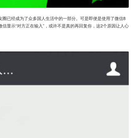
友圈已经成为了众多国人生活中的一部分。可是即便是使用了微信8
信显示“对方正在输入”，或许不是真的再回复你，这2个原因让人心