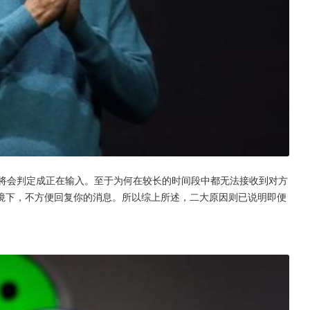
统将会判定成正在输入。至于为何在较长的时间段中都无法接收到对方
境下，不方便回复你的消息。所以综上所述，二大原因则已说明即便
。