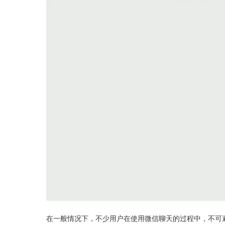
在一般情况下，不少用户在使用微信聊天的过程中，不可