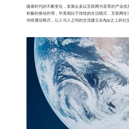
随着时代的不断变化，发展众多以互联网为背景的产业优
积极的推动作用，毕竟相比于传统的生活模式，互联网生
传统通信模式，让人与人之间的交流建立在App之上的社