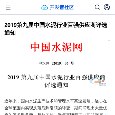
2019第九届中国水泥行业百强供应商评选
通知
近年来，国内水泥生产技术和管理水平高速发展，逐步在
全球范围内实现从落后到引领的转变，期间涌现出大量优
秀的装备服务商。与此同时，近年来随着工业互联网与
人