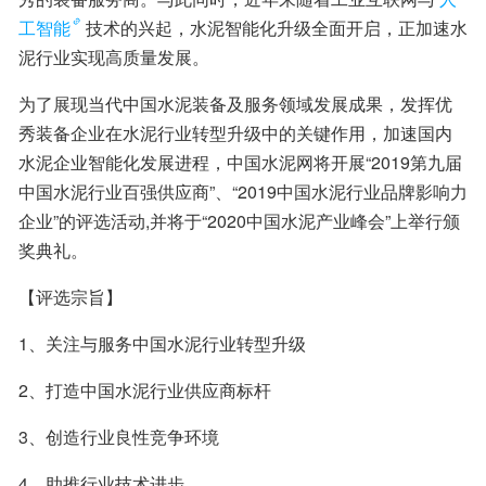
工智能
技术的兴起，水泥智能化升级全面开启，正加速水
泥行业实现高质量发展。
为了展现当代中国水泥装备及服务领域发展成果，发挥优
秀装备企业在水泥行业转型升级中的关键作用，加速国内
水泥企业智能化发展进程，中国水泥网将开展“2019第九届
中国水泥行业百强供应商”、“2019中国水泥行业品牌影响力
企业”的评选活动,并将于“2020中国水泥产业峰会”上举行颁
奖典礼。
【评选宗旨】
1、关注与服务中国水泥行业转型升级
2、打造中国水泥行业供应商标杆
3、创造行业良性竞争环境
4、助推行业技术进步