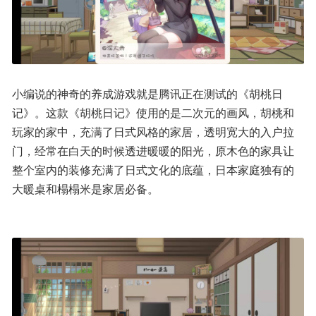
小编说的神奇的养成游戏就是腾讯正在测试的《胡桃日
记》。这款《胡桃日记》使用的是二次元的画风，胡桃和
玩家的家中，充满了日式风格的家居，透明宽大的入户拉
门，经常在白天的时候透进暖暖的阳光，原木色的家具让
整个室内的装修充满了日式文化的底蕴，日本家庭独有的
大暖桌和榻榻米是家居必备。