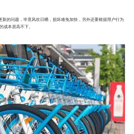
更新的问题，毕竟风吹日晒，损坏难免加快，另外还要根据用户行为
的成本居高不下。