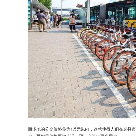
而多地的公交价格多为1.5元以内，这就使得人们在选择