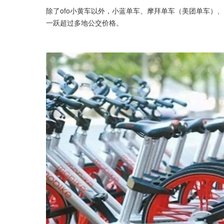
除了ofo小黄车以外，小蓝单车、摩拜单车（美团单车）、
一跃超过多地公交价格。