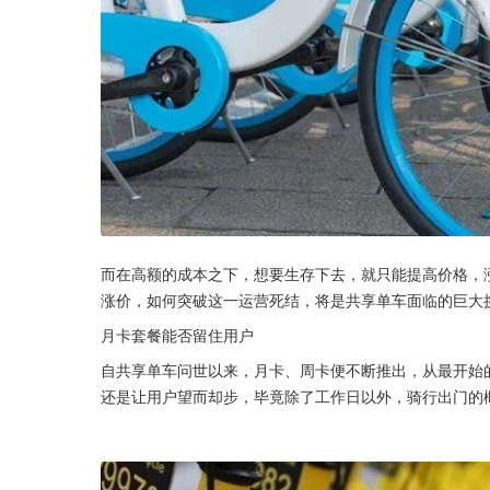
而在高额的成本之下，想要生存下去，就只能提高价格，
涨价，如何突破这一运营死结，将是共享单车面临的巨大
月卡套餐能否留住用户
自共享单车问世以来，月卡、周卡便不断推出，从最开始
还是让用户望而却步，毕竟除了工作日以外，骑行出门的