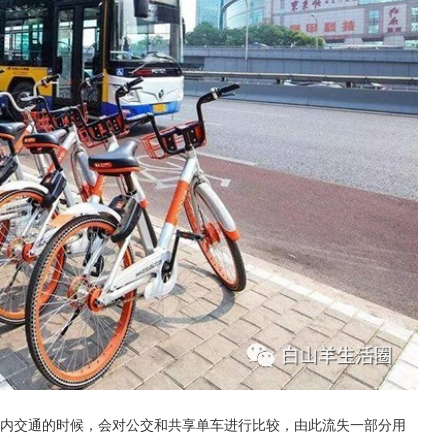
市内交通的时候，会对公交和共享单车进行比较，由此流失一部分用