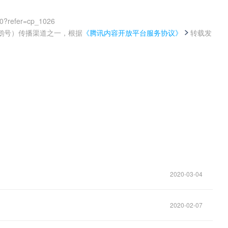
00?refer=cp_1026
鹅号）传播渠道之一，根据
《腾讯内容开放平台服务协议》
转载发
。
2020-03-04
2020-02-07