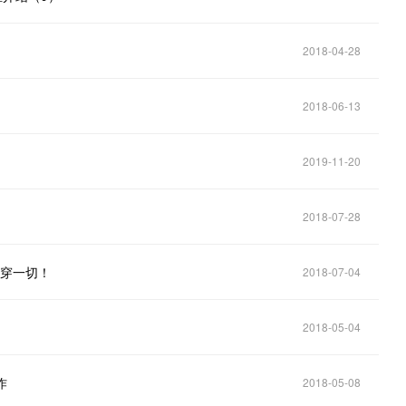
2018-04-28
2018-06-13
2019-11-20
2018-07-28
看穿一切！
2018-07-04
2018-05-04
作
2018-05-08