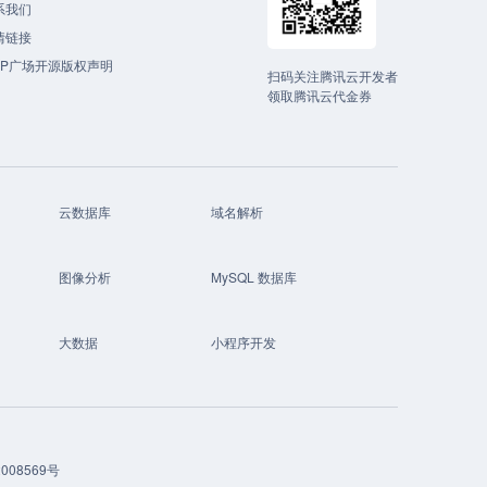
系我们
情链接
CP广场开源版权声明
扫码关注腾讯云开发者
领取腾讯云代金券
云数据库
域名解析
图像分析
MySQL 数据库
大数据
小程序开发
008569号