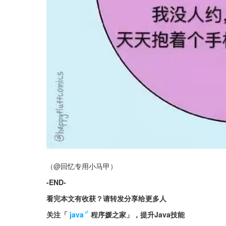
（@回忆专用小马甲）
-END-
看完本文有收获？请转发分享给更多人
关注「
java
程序媛之家」，提升Java技能