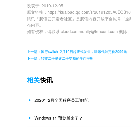
发表于:
2019-12-05
原文链接
：
https://kuaibao.qq.com/s/20191205A0EQB1
腾讯「腾讯云开发者社区」是腾讯内容开放平台帐号（企
布内容。
如有侵权，请联系 cloudcommunity@tencent.com 删除
上一篇：国行switch12月10日起正式发售，腾讯代理定价2099元
下一篇：转转二手搭建二手交易的生态平衡
相关
快讯
2020年2月全国程序员工资统计
Windows 11 预览版来了？