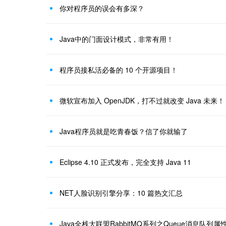
你对程序员的误会有多深？
Java中的门面设计模式，非常有用！
程序员接私活必备的 10 个开源项目！
微软宣布加入 OpenJDK，打不过就改变 Java 未来！
Java程序员就是吃青春饭？信了你就输了
Eclipse 4.10 正式发布，完全支持 Java 11
NET人脸识别引擎分享：10 篇热文汇总
Java全栈大联盟RabbitMQ系列之Queue消息队列