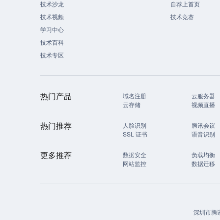
技术沙龙
自荐上首页
技术视频
技术竞赛
学习中心
技术百科
技术专区
热门产品
域名注册
云服务器
云存储
视频直播
热门推荐
人脸识别
腾讯会议
SSL 证书
语音识别
更多推荐
数据安全
负载均衡
网站监控
数据迁移
深圳市腾