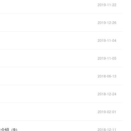
2019-11-22
2019-12-26
2019-11-04
2019-11-05
2018-06-13
2018-12-24
2019-02-01
属性介绍（9）
2018-12-11