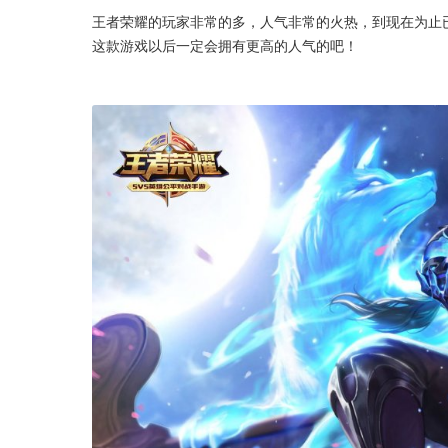
王者荣耀的玩家非常的多，人气非常的火热，到现在为止
这款游戏以后一定会拥有更高的人气的吧！