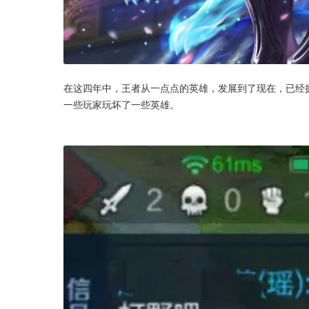
在这四年中，王者从一点点的英雄，发展到了现在，已经
一些玩家玩坏了一些英雄。