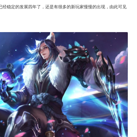
已经稳定的发展四年了，还是有很多的新玩家慢慢的出现，由此可见