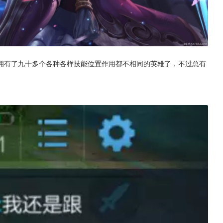
拥有了九十多个各种各样技能位置作用都不相同的英雄了，不过总有