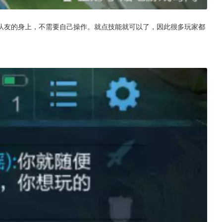
队友的身上，不需要自己操作。就点技能就可以了，因此很多玩家都