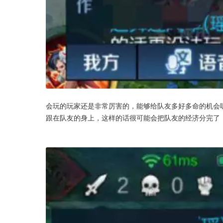
会玩的玩家还是非常厉害的，能够给队友多好多命的机会
跟在队友的身上，这样的话很可能会把队友的经济分完了