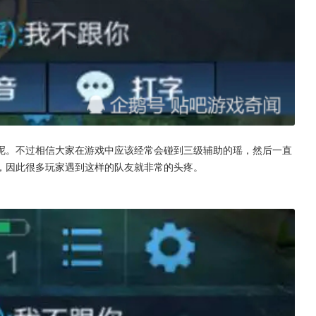
呢。不过相信大家在游戏中应该经常会碰到三级辅助的瑶，然后一直
，因此很多玩家遇到这样的队友就非常的头疼。