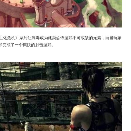
《生化危机》系列让病毒成为此类恐怖游戏不可或缺的元素，而当玩家
却变成了一个爽快的射击游戏。