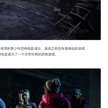
少使用的青少年恐怖电影成分，虽说之前也有着相似的游戏
到黎明也是成为了一个非常经典的恐怖游戏。