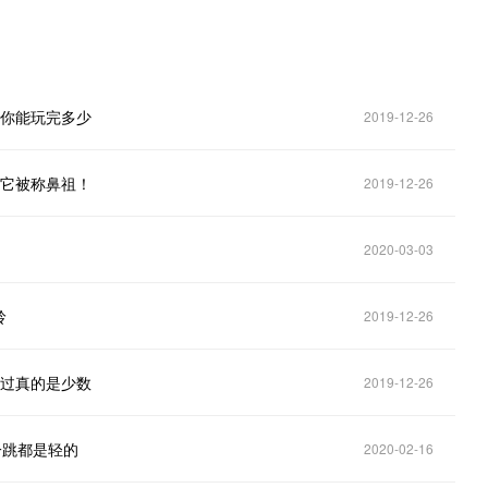
，你能玩完多少
2019-12-26
而它被称鼻祖！
2019-12-26
2020-03-03
岭
2019-12-26
玩过真的是少数
2019-12-26
一跳都是轻的
2020-02-16