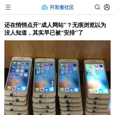
还在悄悄点开“成人网站”？无痕浏览以为
没人知道，其实早已被“安排”了