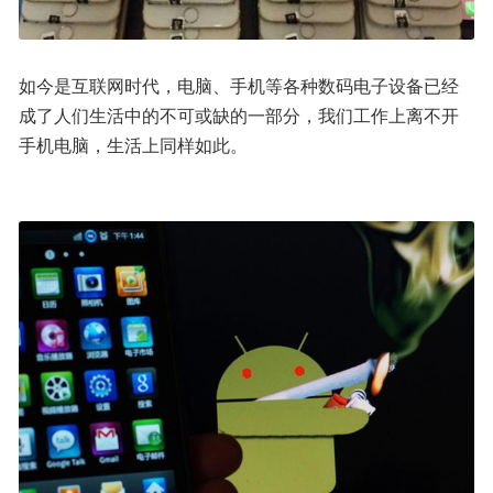
如今是互联网时代，电脑、手机等各种数码电子设备已经
成了人们生活中的不可或缺的一部分，我们工作上离不开
手机电脑，生活上同样如此。