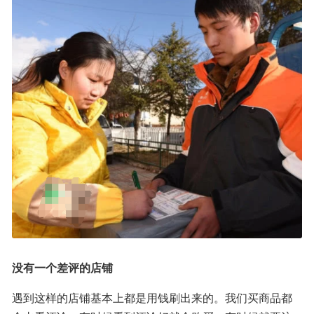
没有一个差评的店铺
遇到这样的店铺基本上都是用钱刷出来的。我们买商品都