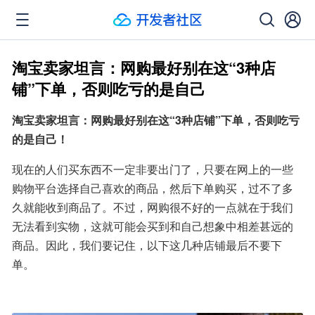
淘宝卖家坦言：网购最好别在这“3种店
铺”下单，否则吃亏的是自己
淘宝卖家坦言：网购最好别在这“3种店铺”下单，否则吃亏
的是自己！
现在的人们买东西不一定非要出门了，只要在网上的一些
购物平台选择自己喜欢的商品，然后下单购买，过不了多
久就能收到商品了。不过，网购很不好的一点就在于我们
无法看到实物，这就可能会买到和自己想象中相差甚远的
商品。因此，我们要记住，以下这几种店铺最后不要下
单。