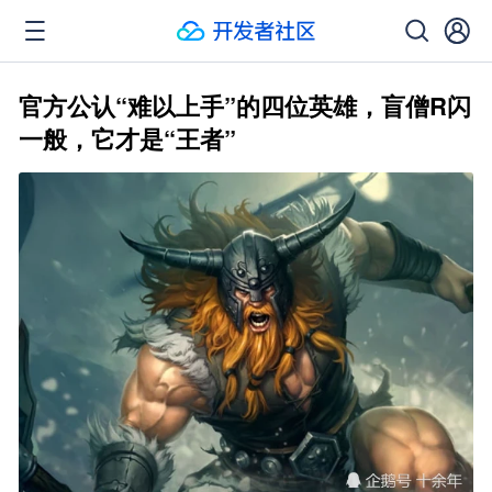
官方公认“难以上手”的四位英雄，盲僧R闪
一般，它才是“王者”