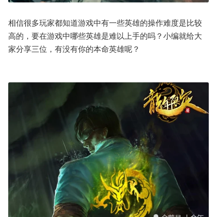
相信很多玩家都知道游戏中有一些英雄的操作难度是比较
高的，要在游戏中哪些英雄是难以上手的吗？小编就给大
家分享三位，有没有你的本命英雄呢？