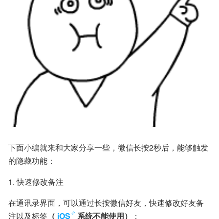
下面小编就来和大家分享一些，微信长按2秒后，能够触发
的隐藏功能：
1. 快速修改备注
在通讯录界面，可以通过长按微信好友，快速修改好友备
注以及标签
（
iOS
系统不能使用）
；