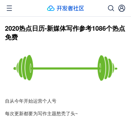
2020热点日历-新媒体写作参考1086个热点
免费
自从今年开始运营个人号
每次更新都要为写作主题愁秃了头~