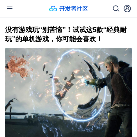
没有游戏玩“别苦恼”！试试这5款“经典耐
玩”的单机游戏，你可能会喜欢！