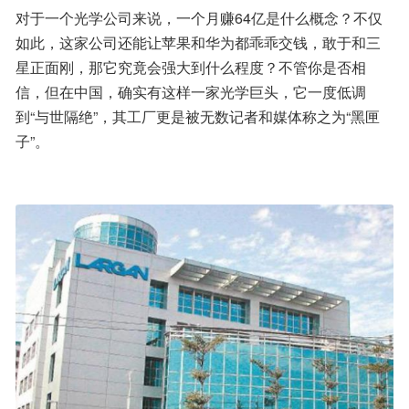
对于一个光学公司来说，一个月赚64亿是什么概念？不仅
如此，这家公司还能让苹果和华为都乖乖交钱，敢于和三
星正面刚，那它究竟会强大到什么程度？不管你是否相
信，但在中国，确实有这样一家光学巨头，它一度低调
到“与世隔绝”，其工厂更是被无数记者和媒体称之为“黑匣
子”。