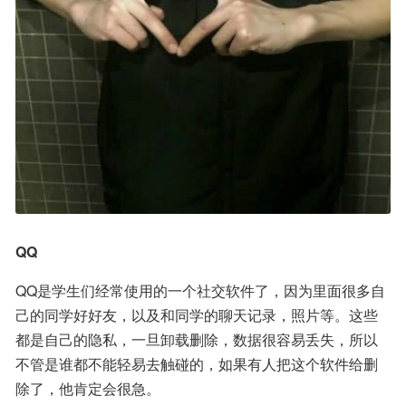
QQ
QQ是学生们经常使用的一个社交软件了，因为里面很多自
己的同学好好友，以及和同学的聊天记录，照片等。这些
都是自己的隐私，一旦卸载删除，数据很容易丢失，所以
不管是谁都不能轻易去触碰的，如果有人把这个软件给删
除了，他肯定会很急。