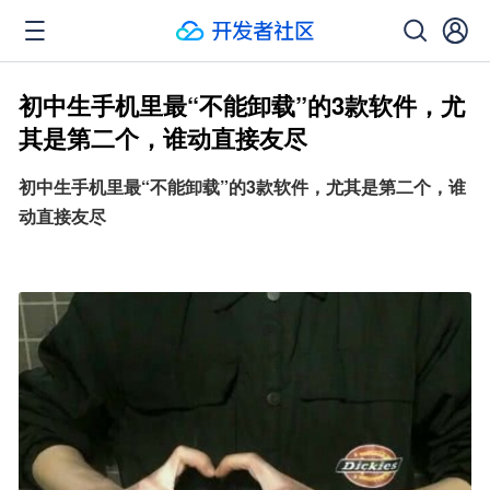
初中生手机里最“不能卸载”的3款软件，尤
其是第二个，谁动直接友尽
初中生手机里最“不能卸载”的3款软件，尤其是第二个，谁
动直接友尽