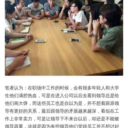
笔者认为：在职场中工作的时候，会有很多年轻人和大学
生他们满腔热血，可是在进入公司以后去看到领导总是给
他们画大饼，而这些员工也是自以为是，并不想着跟原领
导有更好的关系，最后跟领导的矛盾越来越深，看似在工
作上非常卖力，可是让领导下不来台以后，却还是不能被
领导器重，这就是因为有些领导他们觉得员工并不想讨好