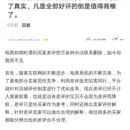
电商前期时遇到买家差评想尽各种办法联系删除，如今却
视而不见
首先，随着互联网的不断进步，电商系统的不断完善，为
了避免部分卖家恶性竞争，利用差评故意陷害同行，平台
就针对店铺评价制度进行了优化改革。现在差评已经不计
入搜索权重，也就是说有差评的宝贝不会因为差评而降
权，差评只是给买家作为参考，同时还推出卖家评价解
释，针对差评卖家可以做出合理的解释，相信很多的买家
都能分辨出给的差评合不合理。