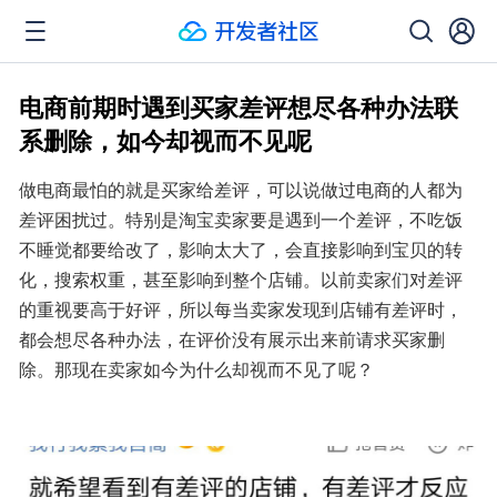
电商前期时遇到买家差评想尽各种办法联
系删除，如今却视而不见呢
做电商最怕的就是买家给差评，可以说做过电商的人都为
差评困扰过。特别是淘宝卖家要是遇到一个差评，不吃饭
不睡觉都要给改了，影响太大了，会直接影响到宝贝的转
化，搜索权重，甚至影响到整个店铺。以前卖家们对差评
的重视要高于好评，所以每当卖家发现到店铺有差评时，
都会想尽各种办法，在评价没有展示出来前请求买家删
除。那现在卖家如今为什么却视而不见了呢？