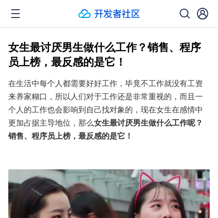
女生最讨厌男生做什么工作？销售、程序
员上榜，最反感的是它！
在生活中每个人都需要好好工作，毕竟不工作就没有工资
来养家糊口，所以人们对于工作还是非常重视的，而且一
个人的工作也会影响到自己找对象的，现在女生在感情中
更加占据主导地位，那么
女生最讨厌男生做什么工作呢？
销售、程序员上榜，最反感的是它！