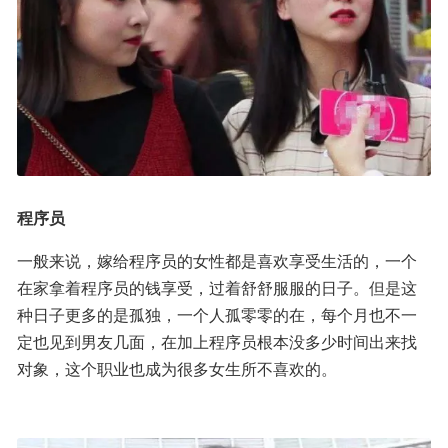
程序员
一般来说，嫁给程序员的女性都是喜欢享受生活的，一个
在家拿着程序员的钱享受，过着舒舒服服的日子。但是这
种日子更多的是孤独，一个人孤零零的在，每个月也不一
定也见到男友几面，在加上程序员根本没多少时间出来找
对象，这个职业也成为很多女生所不喜欢的。