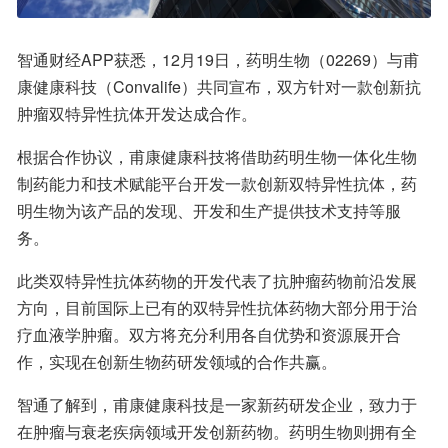
智通财经APP获悉，12月19日，药明生物（02269）与甫
康健康科技（Convalife）共同宣布，双方针对一款创新抗
肿瘤双特异性抗体开发达成合作。
根据合作协议，甫康健康科技将借助药明生物一体化生物
制药能力和技术赋能平台开发一款创新双特异性抗体，药
明生物为该产品的发现、开发和生产提供技术支持等服
务。
此类双特异性抗体药物的开发代表了抗肿瘤药物前沿发展
方向，目前国际上已有的双特异性抗体药物大部分用于治
疗血液学肿瘤。双方将充分利用各自优势和资源展开合
作，实现在创新生物药研发领域的合作共赢。
智通了解到，甫康健康科技是一家新药研发企业，致力于
在肿瘤与衰老疾病领域开发创新药物。药明生物则拥有全