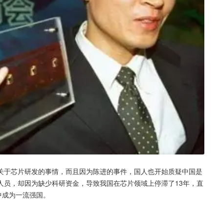
关于芯片研发的事情，而且因为陈进的事件，国人也开始质疑中国是
人员，却因为缺少科研资金，导致我国在芯片领域上停滞了13年，直
中成为一流强国。