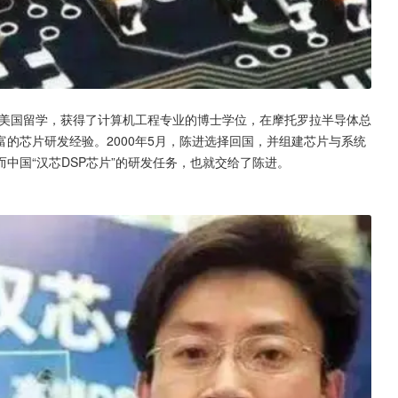
往美国留学，获得了计算机工程专业的博士学位，在摩托罗拉半导体总
的芯片研发经验。2000年5月，陈进选择回国，并组建芯片与系统
中国“汉芯DSP芯片”的研发任务，也就交给了陈进。