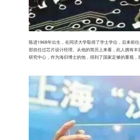
陈进1968年出生，在同济大学取得了学士学位，后来前
部担任过芯片设计经理。从他的简历上来看，此人拥有丰富
研究中心，作为海归博士的他，得到了国家足够的重视，而