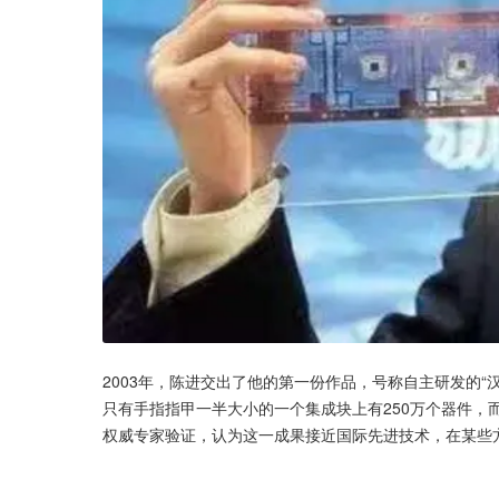
2003年，陈进交出了他的第一份作品，号称自主研发的“汉
只有手指指甲一半大小的一个集成块上有250万个器件，
权威专家验证，认为这一成果接近国际先进技术，在某些