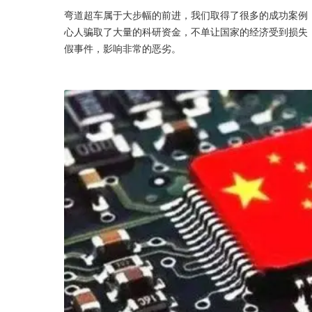
弯道超车属于大步幅的前进，我们取得了很多的成功案例
心人骗取了大量的科研资金，不单让国家的经济受到损失，
假事件，影响非常的恶劣。