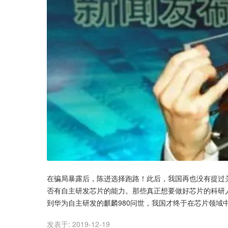
在骗局暴露后，陈进选择跑路！此后，我国再也没有提过
否有自主研发芯片的能力。那些真正想要做好芯片的科研
到华为自主研发的麒麟980问世，我国才终于在芯片领域
发表于:
2019-12-19