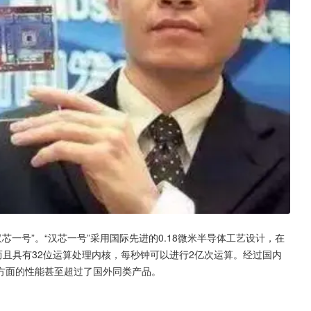
芯一号”。“汉芯一号”采用国际先进的0.18微米半导体工艺设计，在
而且具有32位运算处理内核，每秒钟可以进行2亿次运算。经过国内
方面的性能甚至超过了国外同类产品。