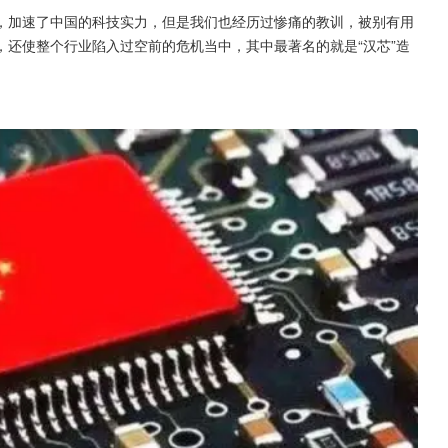
，加速了中国的科技实力，但是我们也经历过惨痛的教训，被别有用
还使整个行业陷入过空前的危机当中，其中最著名的就是“汉芯”造