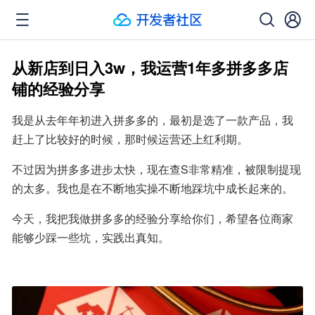
从新店到日入3w，我运营1年多拼多多店
铺的经验分享
我是从去年年初进入拼多多的，最初是选了一款产品，我
赶上了比较好的时候，那时候运营还上红利期。
不过因为拼多多进步太快，现在查S非常精准，被限制提现
的太多。我也是在不断地实操不断地踩坑中成长起来的。
今天，我把我做拼多多的经验分享给你们，希望各位商家
能够少踩一些坑，实践出真知。