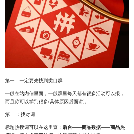
第一：一定要先找到类目群
一般在站内信里面，一般群里每天都有很多活动可以报，
而且你可以学到很多(具体原因后面讲)。
第 二：找对词
标题热搜词可以在这里查：
后台——商品数据——商品热