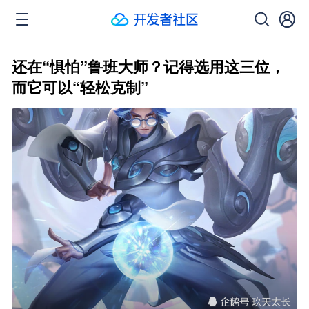
还在“惧怕”鲁班大师？记得选用这三位，
而它可以“轻松克制”