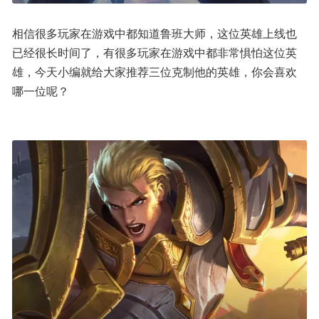
相信很多玩家在游戏中都知道鲁班大师，这位英雄上线也
已经很长时间了，有很多玩家在游戏中都非常惧怕这位英
雄，今天小编就给大家推荐三位克制他的英雄，你会喜欢
哪一位呢？