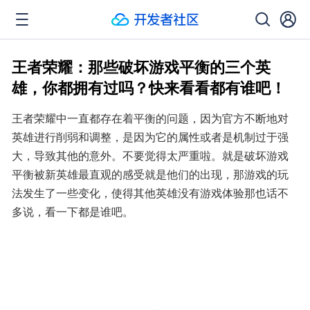
王者荣耀：那些破坏游戏平衡的三个英
雄，你都拥有过吗？快来看看都有谁吧！
王者荣耀中一直都存在着平衡的问题，因为官方不断地对
英雄进行削弱和调整，是因为它的属性或者是机制过于强
大，导致其他的意外。不要觉得太严重啦。就是破坏游戏
平衡被新英雄最直观的感受就是他们的出现，那游戏的玩
法发生了一些变化，使得其他英雄没有游戏体验那也话不
多说，看一下都是谁吧。