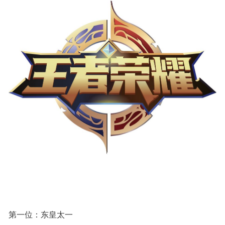
第一位：东皇太一