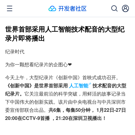
世界首部采用人工智能技术配音的大型纪
录片即将播出
纪录时代
为你一颗想看纪录片的企图心❤
今天上午，大型纪录片《创新中国》首映式成功召开。
《创新中国》是世界首部采用
人工智能
技术配音的大型
纪录片。
它关注最前沿的科学突破，用鲜活的故事记录当
下中国伟大的创新实践。该片由中央电视台与中共深圳市
委宣传部联合出品。
共6集，每集50分钟， 1月22日-27日
20:00在CCTV-9首播 ，21:20在深圳卫视播出！