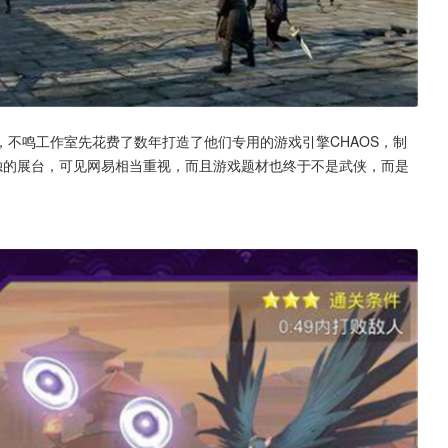
不鸣工作室先花费了数年打造了他们专用的游戏引擎CHAOS，制
上有单独的展台，可见网易相当重视，而且游戏题材也终于不是武侠，而是