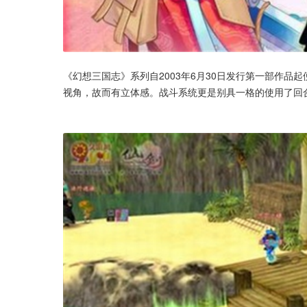
《幻想三国志》系列自2003年6月30日发行第一部作品
视角，故而有立体感。战斗系统更是别具一格的使用了回