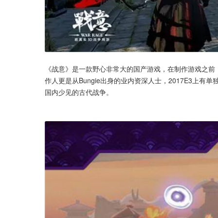
《战意》是一款野心非常大的国产游戏，在制作游戏之前，
作人更是从Bungie出身的业内资深人士，2017E3
国内少见的古代战争。