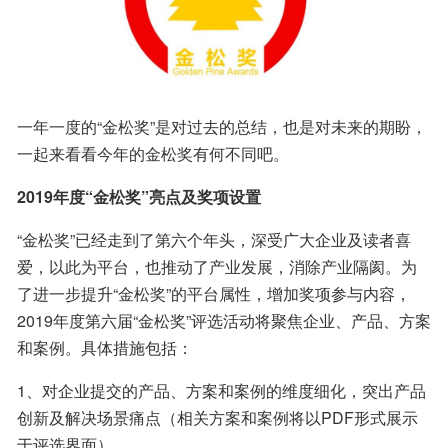
一年一度的“金松奖”是对过去的总结，也是对未来的期盼，
一起来看看今年的金松奖有何不同吧。
2019年度“金松奖”亮点及奖项设置
“金松奖”已经走到了第六个年头，深受广大企业及读者喜
爱，以此为平台，也推动了产业发展，消除产业隔阂。为
了进一步提升“金松奖”的平台属性，增加奖项参与内容，
2019年度第六届“金松奖”评选活动将聚焦企业、产品、方案
和案例。具体措施包括：
1、对企业提交的产品、方案和案例的维度细化，突出产品
创新及解决场景痛点（相关方案和案例将以PDF形式展示
于评选界面）。