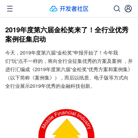
2019年度第六届金松奖来了！全行业优秀
案例征集启动
今天，2019年度第六届“金松奖”申报开始了！今年我
们“玩”点不一样的，将向全行业征集优秀的方案及案例 ，并
进行汇编成《2019年度第六届“金松奖”优秀方案和案例集》
（以下简称《案例集》），而后以纸质、电子版等方式向
全行业展示2019年优秀的金融科技创新。