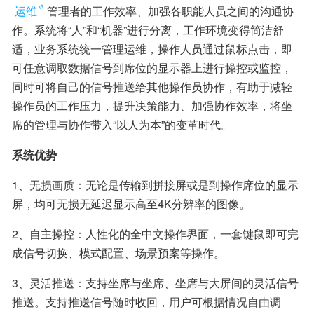
运维
管理者的工作效率、加强各职能人员之间的沟通协
作。系统将“人”和“机器”进行分离，工作环境变得简洁舒
适，业务系统统一管理运维，操作人员通过鼠标点击，即
可任意调取数据信号到席位的显示器上进行操控或监控，
同时可将自己的信号推送给其他操作员协作，有助于减轻
操作员的工作压力，提升决策能力、加强协作效率，将坐
席的管理与协作带入“以人为本”的变革时代。
系统优势
1、无损画质：无论是传输到拼接屏或是到操作席位的显示
屏，均可无损无延迟显示高至4K分辨率的图像。
2、自主操控：人性化的全中文操作界面，一套键鼠即可完
成信号切换、模式配置、场景预案等操作。
3、灵活推送：支持坐席与坐席、坐席与大屏间的灵活信号
推送。支持推送信号随时收回，用户可根据情况自由调