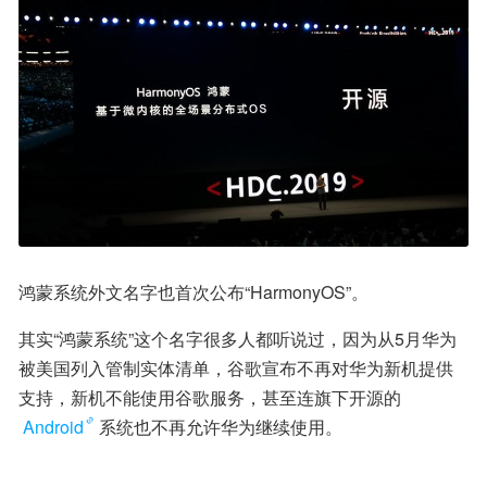
鸿蒙系统外文名字也首次公布“HarmonyOS”。
其实“鸿蒙系统”这个名字很多人都听说过，因为从5月华为
被美国列入管制实体清单，谷歌宣布不再对华为新机提供
支持，新机不能使用谷歌服务，甚至连旗下开源的
Android
系统也不再允许华为继续使用。