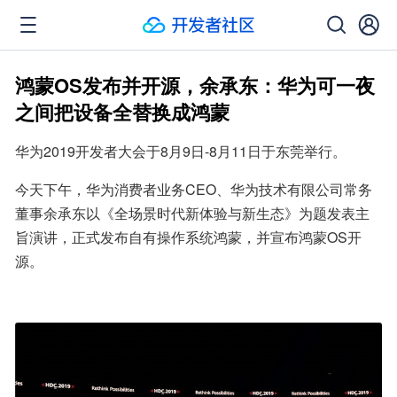
鸿蒙OS发布并开源，余承东：华为可一夜
之间把设备全替换成鸿蒙
华为2019开发者大会于8月9日-8月11日于东莞举行。
今天下午，华为消费者业务CEO、华为技术有限公司常务
董事余承东以《全场景时代新体验与新生态》为题发表主
旨演讲，正式发布自有操作系统鸿蒙，并宣布鸿蒙OS开
源。