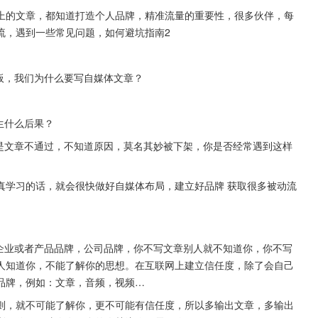
上的文章，都知道打造个人品牌，精准流量的重要性，很多伙伴，每
流，遇到一些常见问题，如何避坑指南2
板，我们为什么要写自媒体文章？
生什么后果？
就是文章不通过，不知道原因，莫名其妙被下架，你是否经常遇到这样
真学习的话，就会很快做好自媒体布局，建立好品牌 获取很多被动流
的企业或者产品品牌，公司品牌，你不写文章别人就不知道你，你不写
人知道你，不能了解你的思想。在互联网上建立信任度，除了会自己
品牌，例如：文章，音频，视频…
则，就不可能了解你，更不可能有信任度，所以多输出文章，多输出