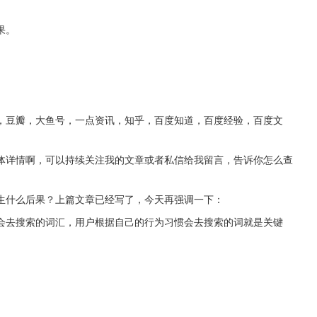
果。
，豆瓣，大鱼号，一点资讯，知乎，百度知道，百度经验，百度文
体详情啊，可以持续关注我的文章或者私信给我留言，告诉你怎么查
生什么后果？上篇文章已经写了，今天再强调一下：
会去搜索的词汇，用户根据自己的行为习惯会去搜索的词就是关键