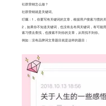
社群营销怎么做？
社群营销就是关键词。
叮嘱：1，你要写有关键词的文章，根据用户搜索习惯的
2，如果你不知道关键词，也没有去布局关键词，有可能
索习惯去查找，也搜索不到你的文章，从而找不到你。
例如：没有品牌词文章题目就是这样的题目：