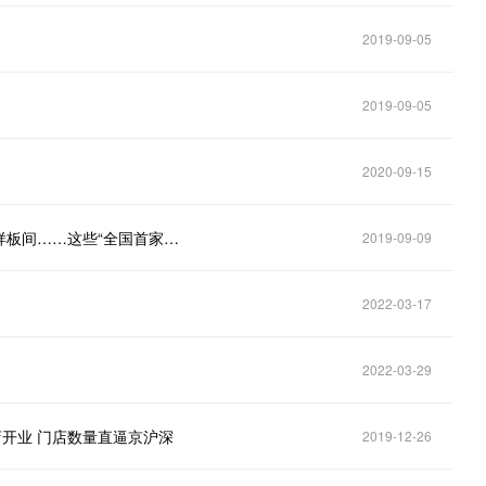
2019-09-05
2019-09-05
2020-09-15
盒马推迷你店，苏宁牵手二次元，海尔设计了百余个样板间……这些“全国首家”都在上海
2019-09-09
2022-03-17
2022-03-29
店开业 门店数量直逼京沪深
2019-12-26