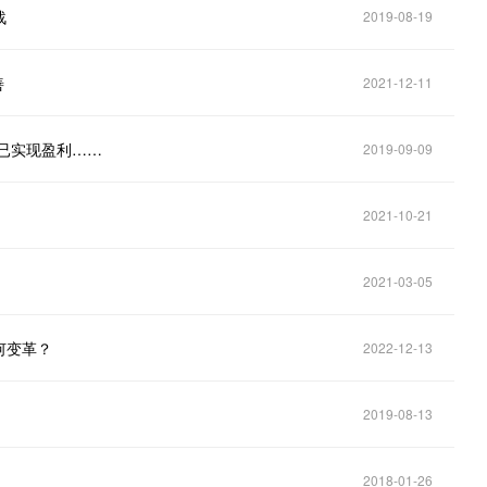
战
2019-08-19
善
2021-12-11
店已实现盈利……
2019-09-09
2021-10-21
2021-03-05
何变革？
2022-12-13
2019-08-13
2018-01-26