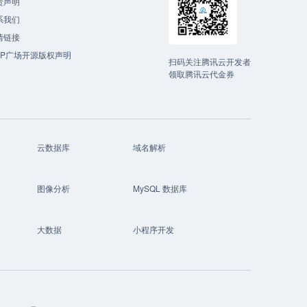
责声明
系我们
情链接
CP广场开源版权声明
扫码关注腾讯云开发者
领取腾讯云代金券
云数据库
域名解析
图像分析
MySQL 数据库
大数据
小程序开发