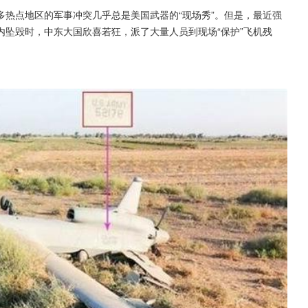
热点地区的军事冲突几乎总是美国武器的“现场秀”。但是，最近强
坠毁时，中东大国欣喜若狂，派了大量人员到现场“保护”飞机残