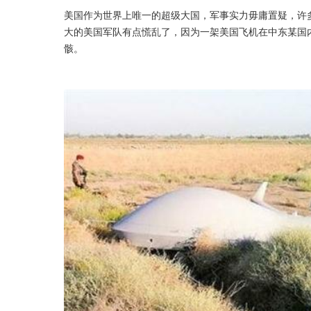
美国作为世界上唯一的超级大国，军事实力毋庸置疑，许多
大的美国军队有点慌乱了，因为一架美国飞机在中东某国内
骸。