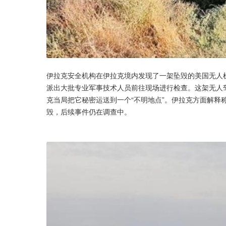
伊拉克安全机构在伊拉克境内发现了一架坠毁的美国无人
派出大批专业军事技术人员前往现场进行检查。这架无人
克当局把它秘密运送到一个“不明地点”。伊拉克方面解释
毁，后续事件仍在调查中。