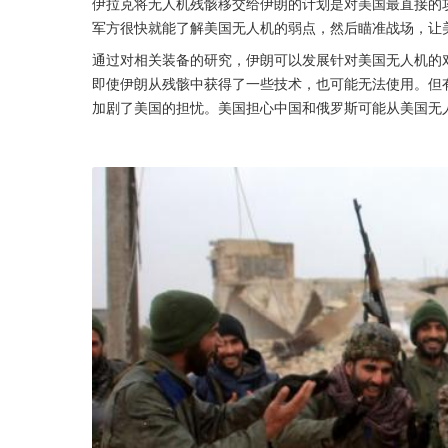
伊拉克将无人机残骸移交给伊朗的计划是对美国最直接的
军方很快就能了解美国无人机的弱点，然后瞄准战场，让
通过对相关装备的研究，伊朗可以发展针对美国无人机的
即使伊朗从残骸中获得了一些技术，也可能无法使用。但
加剧了美国的担忧。美国担心中国和俄罗斯可能从美国无