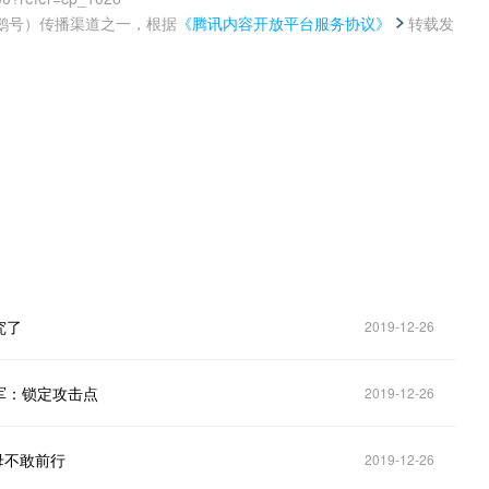
鹅号）传播渠道之一，根据
《腾讯内容开放平台服务协议》
转载发
。
究了
2019-12-26
军：锁定攻击点
2019-12-26
母不敢前行
2019-12-26