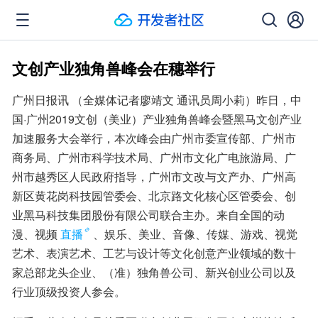
文创产业独角兽峰会在穗举行
广州日报讯 （全媒体记者廖靖文 通讯员周小莉）昨日，中
国·广州2019文创（美业）产业独角兽峰会暨黑马文创产业
加速服务大会举行，本次峰会由广州市委宣传部、广州市
商务局、广州市科学技术局、广州市文化广电旅游局、广
州市越秀区人民政府指导，广州市文改与文产办、广州高
新区黄花岗科技园管委会、北京路文化核心区管委会、创
业黑马科技集团股份有限公司联合主办。来自全国的动
漫、视频
直播
、娱乐、美业、音像、传媒、游戏、视觉
艺术、表演艺术、工艺与设计等文化创意产业领域的数十
家总部龙头企业、（准）独角兽公司、新兴创业公司以及
行业顶级投资人参会。