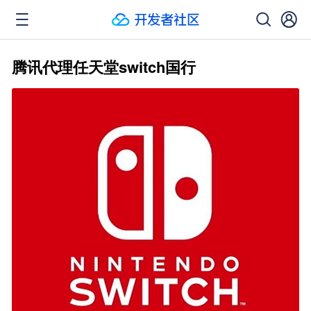
腾讯代理任天堂switch国行