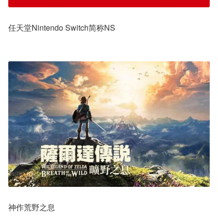
任天堂Nintendo Switch简称NS
神作荒野之息